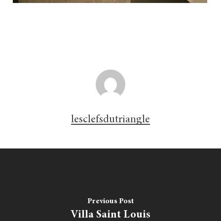
lesclefsdutriangle
Previous Post
Villa Saint Louis