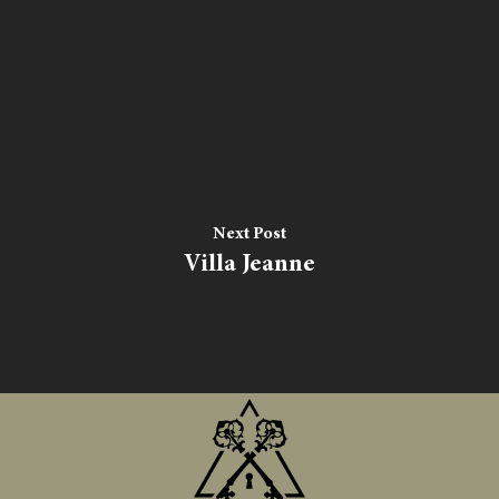
Next Post
Villa Jeanne