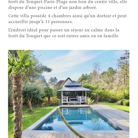
forêt du Touquet-Paris-Plage non loin du centre ville, elle
dispose d’une piscine et d’un jardin arboré.
Cette villa possède 4 chambres ainsi qu’un dortoir et peut
accueillir jusqu’à 11 personnes.
L’endroit idéal pour passer un séjour au calme dans la
forêt du Touquet que ce soit entres amis ou en famille.